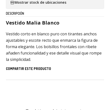
Mostrar stock de ubicaciones
DESCRIPCIÓN
Vestido Malia Blanco
Vestido corto en blanco puro con tirantes anchos
ajustables y escote recto que enmarca la figura de
forma elegante. Los bolsillos frontales con ribete
añaden funcionalidad y ese detalle visual que rompe
la simplicidad.
COMPARTIR ESTE PRODUCTO