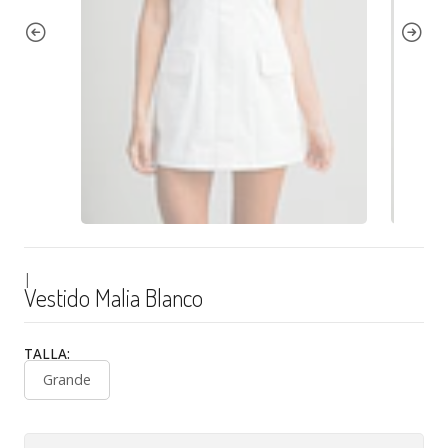
|
Vestido Malia Blanco
TALLA:
Grande