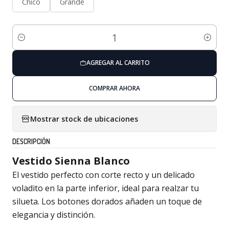
Chico
Grande
Cantidad
AGREGAR AL CARRITO
COMPRAR AHORA
Mostrar stock de ubicaciones
DESCRIPCIÓN
Vestido Sienna Blanco
El vestido perfecto con corte recto y un delicado
voladito en la parte inferior, ideal para realzar tu
silueta. Los botones dorados añaden un toque de
elegancia y distinción.