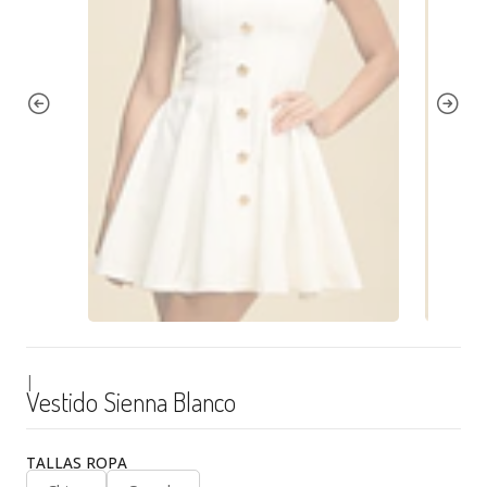
|
Vestido Sienna Blanco
TALLAS ROPA