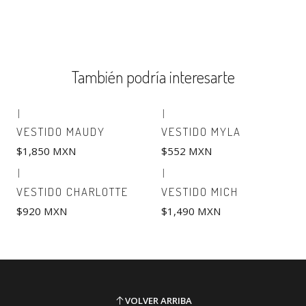
También podría interesarte
|
|
VESTIDO MAUDY
VESTIDO MYLA
$1,850 MXN
$552 MXN
|
|
VESTIDO CHARLOTTE
VESTIDO MICH
$920 MXN
$1,490 MXN
VOLVER ARRIBA