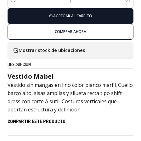
Cantidad
AGREGAR AL CARRITO
COMPRAR AHORA
Mostrar stock de ubicaciones
DESCRIPCIÓN
Vestido Mabel
Vestido sin mangas en lino color blanco marfil. Cuello
barco alto, sisas amplias y silueta recta tipo shift
dress con corte A sutil. Costuras verticales que
aportan estructura y definición.
COMPARTIR ESTE PRODUCTO