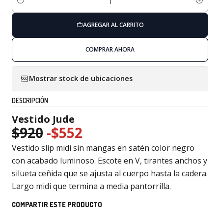
Cantidad
AGREGAR AL CARRITO
COMPRAR AHORA
Mostrar stock de ubicaciones
DESCRIPCIÓN
Vestido Jude
$920
-$552
Vestido slip midi sin mangas en satén color negro
con acabado luminoso. Escote en V, tirantes anchos y
silueta ceñida que se ajusta al cuerpo hasta la cadera.
Largo midi que termina a media pantorrilla.
COMPARTIR ESTE PRODUCTO