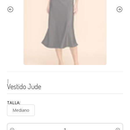
|
Vestido Jude
TALLA:
Mediano