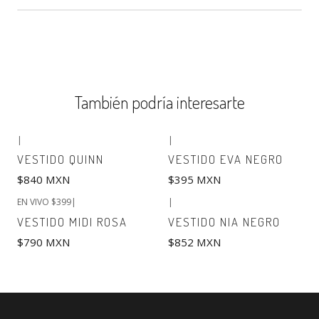
También podría interesarte
|
|
VESTIDO QUINN
VESTIDO EVA NEGRO
$840 MXN
$395 MXN
EN VIVO $399
|
|
VESTIDO MIDI ROSA
VESTIDO NIA NEGRO
$790 MXN
$852 MXN