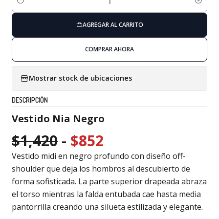
Cantidad
AGREGAR AL CARRITO
COMPRAR AHORA
Mostrar stock de ubicaciones
DESCRIPCIÓN
Vestido Nia Negro
$1,420
-
$852
Vestido midi en negro profundo con diseño off-
shoulder que deja los hombros al descubierto de
forma sofisticada. La parte superior drapeada abraza
el torso mientras la falda entubada cae hasta media
pantorrilla creando una silueta estilizada y elegante.