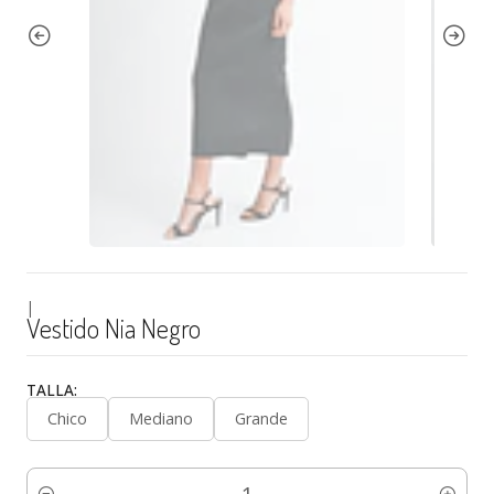
|
Vestido Nia Negro
TALLA:
Chico
Mediano
Grande