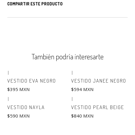
COMPARTIR ESTE PRODUCTO
También podría interesarte
|
|
VESTIDO EVA NEGRO
VESTIDO JANEE NEGRO
$395 MXN
$594 MXN
|
|
VESTIDO NAYLA
VESTIDO PEARL BEIGE
$590 MXN
$840 MXN