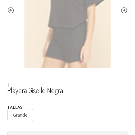
|
Playera Giselle Negra
TALLAS:
Grande