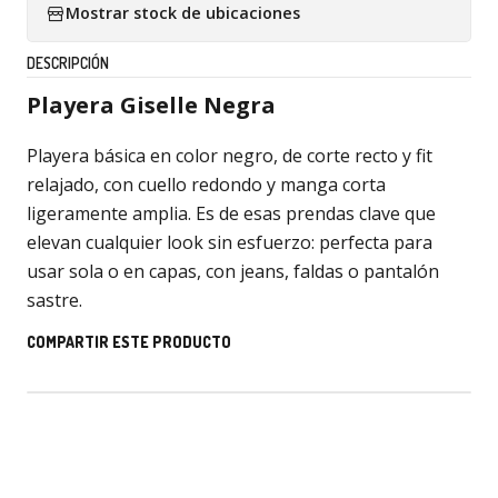
Mostrar stock de ubicaciones
DESCRIPCIÓN
Playera Giselle Negra
Playera básica en color negro, de corte recto y fit
relajado, con cuello redondo y manga corta
ligeramente amplia. Es de esas prendas clave que
elevan cualquier look sin esfuerzo: perfecta para
usar sola o en capas, con jeans, faldas o pantalón
sastre.
COMPARTIR ESTE PRODUCTO