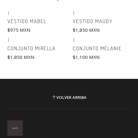
|
|
VESTIDO MABEL
VESTIDO MAUDY
$975 MXN
$1,850 MXN
|
|
Nuevo
CONJUNTO MIRELLA
CONJUNTO MELANIE
$1,850 MXN
$1,100 MXN
VOLVER ARRIBA