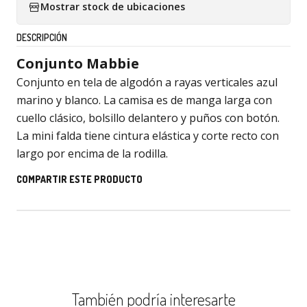
Mostrar stock de ubicaciones
DESCRIPCIÓN
Conjunto Mabbie
Conjunto en tela de algodón a rayas verticales azul
marino y blanco. La camisa es de manga larga con
cuello clásico, bolsillo delantero y puños con botón.
La mini falda tiene cintura elástica y corte recto con
largo por encima de la rodilla.
COMPARTIR ESTE PRODUCTO
También podría interesarte