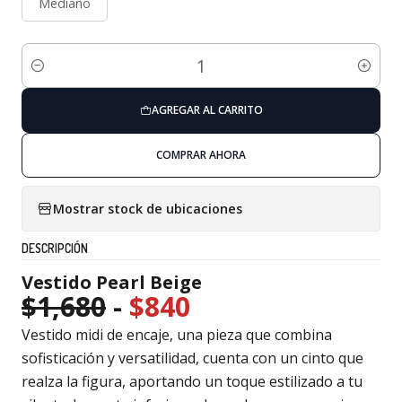
Mediano
Cantidad
AGREGAR AL CARRITO
COMPRAR AHORA
Mostrar stock de ubicaciones
DESCRIPCIÓN
Vestido Pearl Beige
$1,680
-
$840
Vestido midi de encaje, una pieza que combina
sofisticación y versatilidad, cuenta con un cinto que
realza la figura, aportando un toque estilizado a tu