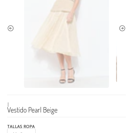
|
Vestido Pearl Beige
TALLAS ROPA