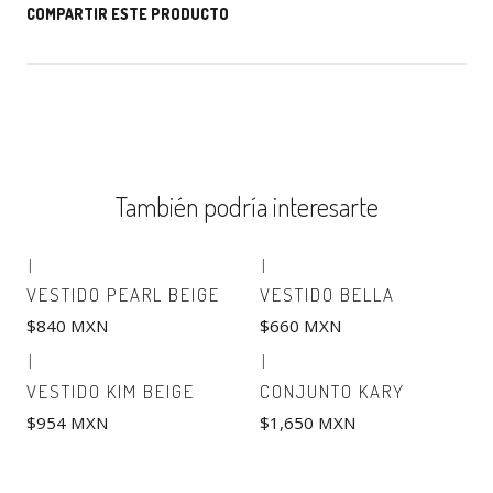
COMPARTIR ESTE PRODUCTO
También podría interesarte
|
|
VESTIDO PEARL BEIGE
VESTIDO BELLA
$840 MXN
$660 MXN
|
|
VESTIDO KIM BEIGE
CONJUNTO KARY
$954 MXN
$1,650 MXN