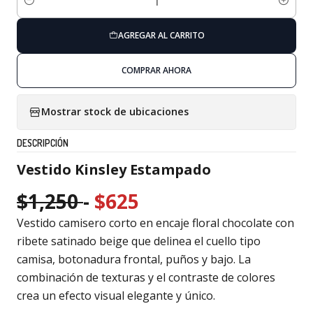
Cantidad
AGREGAR AL CARRITO
COMPRAR AHORA
Mostrar stock de ubicaciones
DESCRIPCIÓN
Vestido Kinsley Estampado
$1,250
-
$625
Vestido camisero corto en encaje floral chocolate con
ribete satinado beige que delinea el cuello tipo
camisa, botonadura frontal, puños y bajo. La
combinación de texturas y el contraste de colores
crea un efecto visual elegante y único.