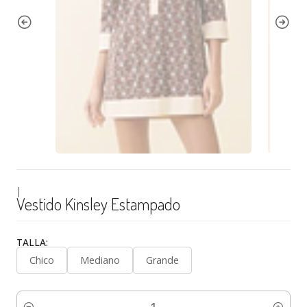
|
Vestido Kinsley Estampado
TALLA:
Chico
Mediano
Grande