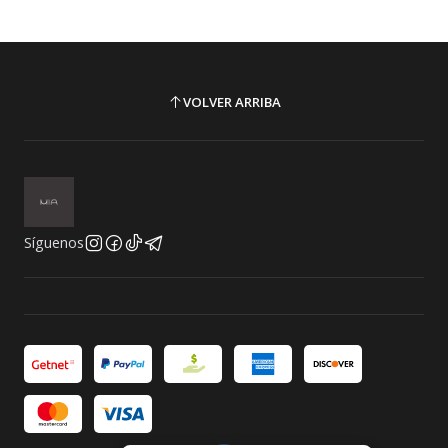
VOLVER ARRIBA
Síguenos