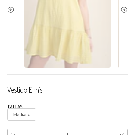
|
Vestido Ennis
TALLAS:
Mediano