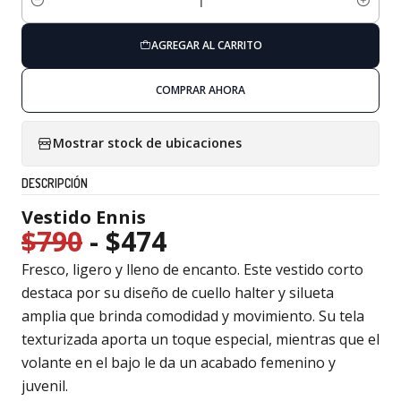
Cantidad
AGREGAR AL CARRITO
COMPRAR AHORA
Mostrar stock de ubicaciones
DESCRIPCIÓN
Vestido Ennis
$790
- $474
Fresco, ligero y lleno de encanto. Este vestido corto
destaca por su diseño de cuello halter y silueta
amplia que brinda comodidad y movimiento. Su tela
texturizada aporta un toque especial, mientras que el
volante en el bajo le da un acabado femenino y
juvenil.