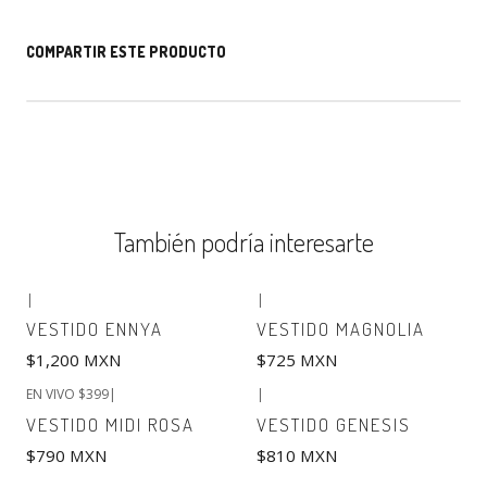
COMPARTIR ESTE PRODUCTO
También podría interesarte
|
|
VESTIDO ENNYA
VESTIDO MAGNOLIA
$1,200 MXN
$725 MXN
EN VIVO $399
|
|
VESTIDO MIDI ROSA
VESTIDO GENESIS
$790 MXN
$810 MXN