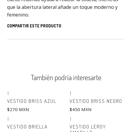
que la abertura lateral añade un toque moderno y
femenino.
COMPARTIR ESTE PRODUCTO
También podría interesarte
|
|
VESTIDO BRISS AZUL
VESTIDO BRISS NEGRO
$270 MXN
$450 MXN
|
|
VESTIDO BRIELLA
VESTIDO LEROY