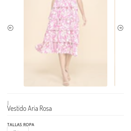
|
Vestido Aria Rosa
TALLAS ROPA