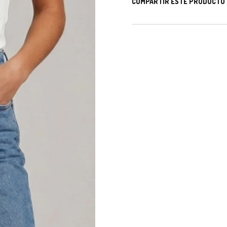
COMPARTIR ESTE PRODUCTO