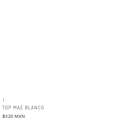
|
TOP MAE BLANCO
$320 MXN