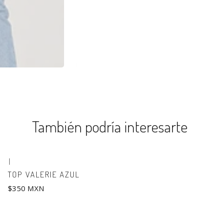
También podría interesarte
|
TOP VALERIE AZUL
$350 MXN