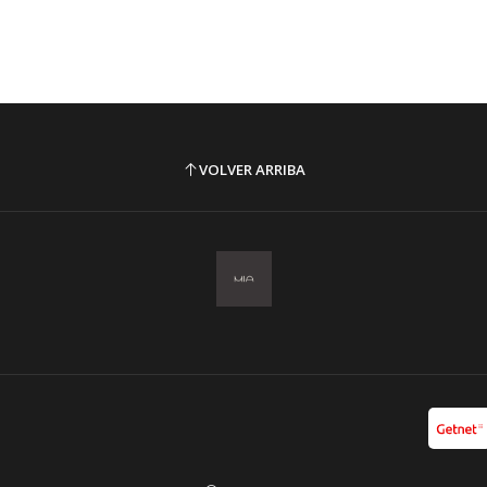
VOLVER ARRIBA