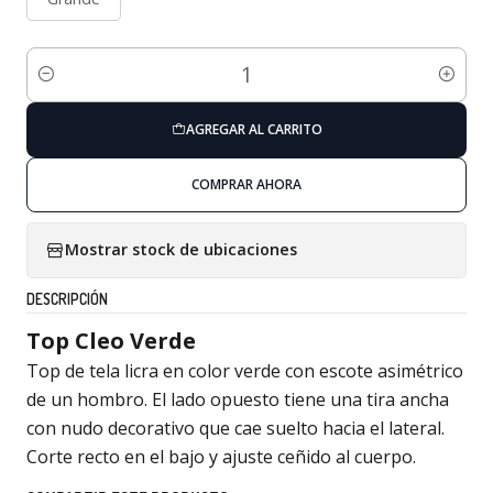
Cantidad
AGREGAR AL CARRITO
COMPRAR AHORA
Mostrar stock de ubicaciones
DESCRIPCIÓN
Top Cleo Verde
Top de tela licra en color verde con escote asimétrico
de un hombro. El lado opuesto tiene una tira ancha
con nudo decorativo que cae suelto hacia el lateral.
Corte recto en el bajo y ajuste ceñido al cuerpo.