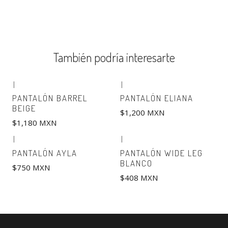
También podría interesarte
|
|
PANTALÓN BARREL
PANTALÓN ELIANA
BEIGE
$1,200 MXN
$1,180 MXN
|
|
PANTALÓN AYLA
PANTALÓN WIDE LEG
BLANCO
$750 MXN
$408 MXN