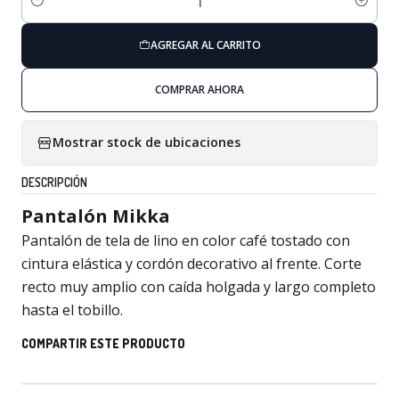
Cantidad
AGREGAR AL CARRITO
COMPRAR AHORA
Mostrar stock de ubicaciones
DESCRIPCIÓN
Pantalón Mikka
Pantalón de tela de lino en color café tostado con
cintura elástica y cordón decorativo al frente. Corte
recto muy amplio con caída holgada y largo completo
hasta el tobillo.
COMPARTIR ESTE PRODUCTO