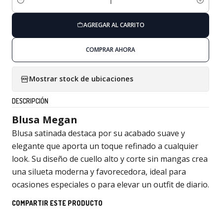
Cantidad
AGREGAR AL CARRITO
COMPRAR AHORA
Mostrar stock de ubicaciones
DESCRIPCIÓN
Blusa Megan
Blusa satinada destaca por su acabado suave y
elegante que aporta un toque refinado a cualquier
look. Su diseño de cuello alto y corte sin mangas crea
una silueta moderna y favorecedora, ideal para
ocasiones especiales o para elevar un outfit de diario.
COMPARTIR ESTE PRODUCTO