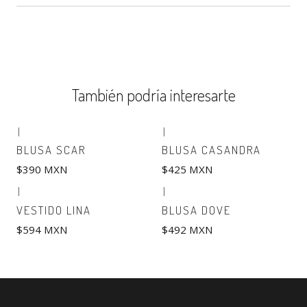
También podría interesarte
|
|
BLUSA SCAR
BLUSA CASANDRA
$390 MXN
$425 MXN
|
|
VESTIDO LINA
BLUSA DOVE
$594 MXN
$492 MXN